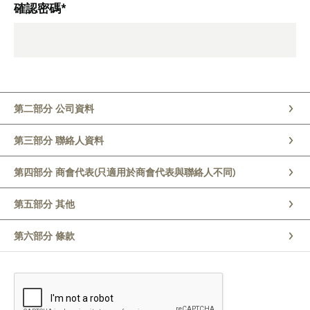
確認密碼*
第二部分 公司資料
第三部分 聯絡人資料
第四部分
商會代表(只適用於商會代表與聯絡人不同)
第五部分 其他
第六部分 條款