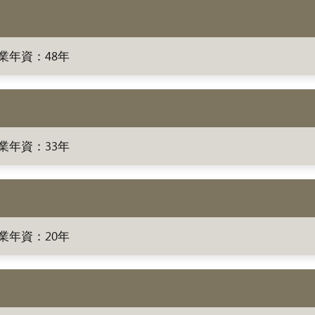
業年資：48年
業年資：33年
業年資：20年