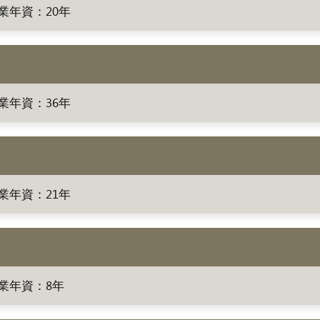
業年資：20年
業年資：36年
業年資：21年
業年資：8年