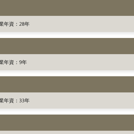
業年資：28年
業年資：9年
業年資：33年