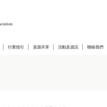
行業指引
資源共享
活動及資訊
聯絡我們