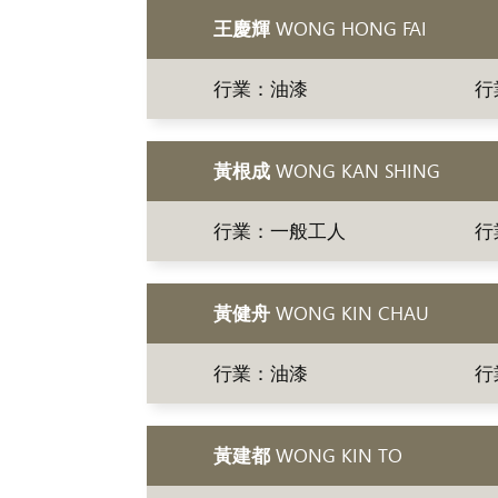
王慶輝
WONG HONG FAI
行業：油漆
行
黃根成
WONG KAN SHING
行業：一般工人
行
黃健舟
WONG KIN CHAU
行業：油漆
行
黃建都
WONG KIN TO