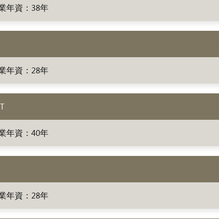
業年資：38年
業年資：28年
T
業年資：40年
業年資：28年