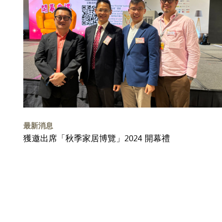
最新消息
獲邀出席「秋季家居博覽」2024 開幕禮