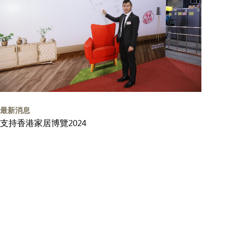
最新消息
支持香港家居博覽2024