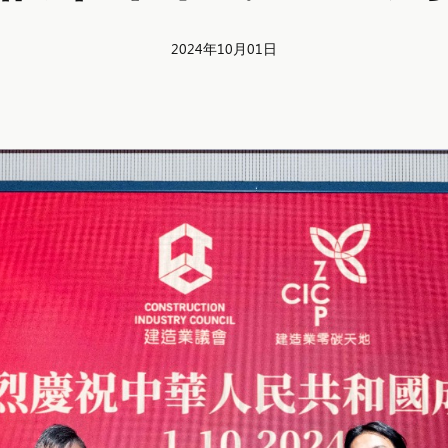
2024年10月01日