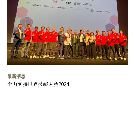
最新消息
全力支持世界技能大賽2024