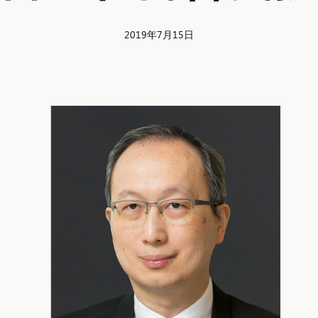
2019年7月15日