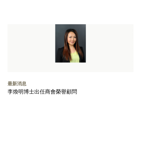
最新消息
李煥明博士出任商會榮譽顧問