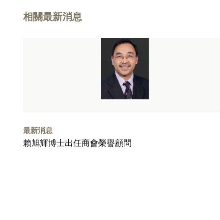
相關最新消息
最新消息
賴旭輝博士出任商會榮譽顧問