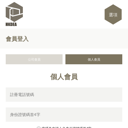
選項
會員登入
公司會員
個人會員
個人會員