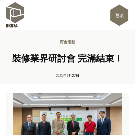
選項
商會活動
裝修業界研討會 完滿結束！
2021年7月27日