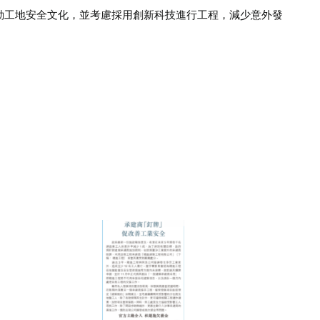
動工地安全文化，並考慮採用創新科技進行工程，減少意外發