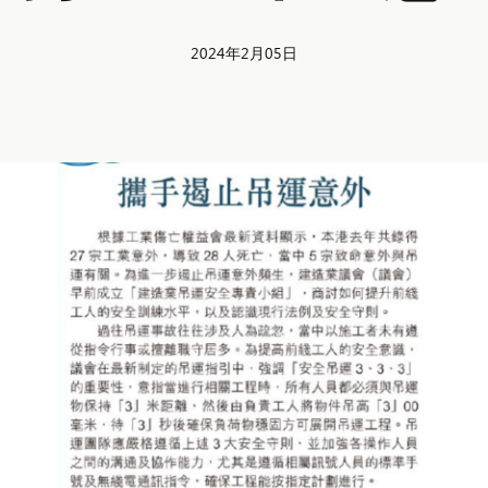
2024年2月05日