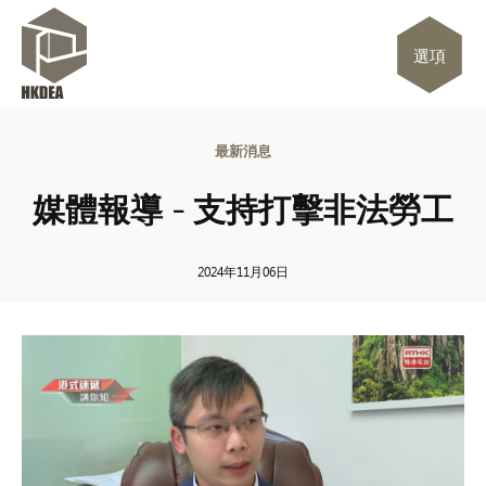
選項
最新消息
媒體報導 - 支持打擊非法勞工
2024年11月06日