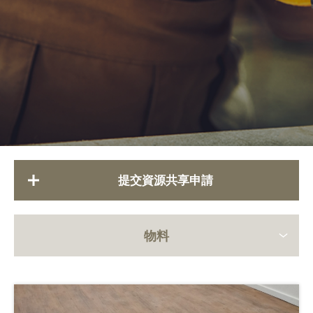
提交資源共享申請
物料