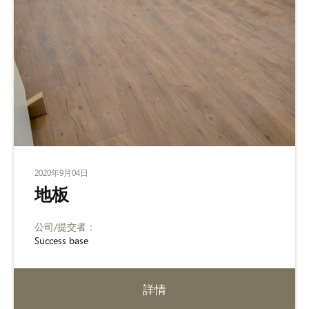
2020年9月04日
地板
公司/提交者：
Success base
詳情