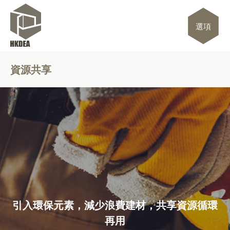
選項
資源共享
引入環保元素，減少浪費建材，共享資源循環
再用