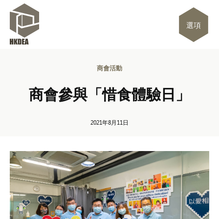
選項
商會活動
商會參與「惜食體驗日」
2021年8月11日