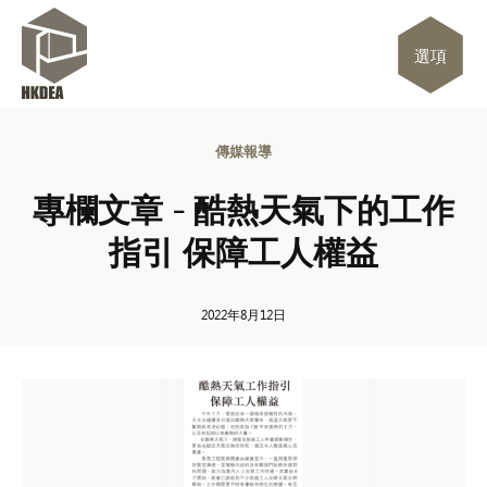
選項
傳媒報導
專欄文章 - 酷熱天氣下的工作
指引 保障工人權益
2022年8月12日