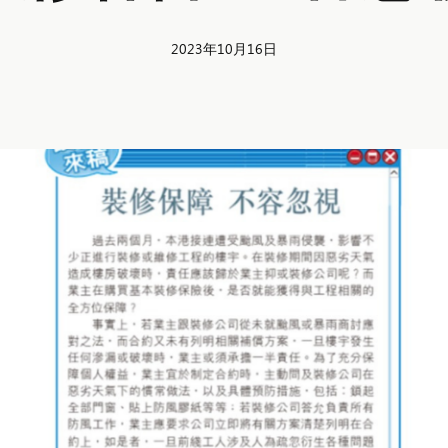
2023年10月16日