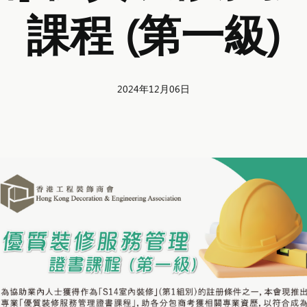
課程 (第一級)
2024年12月06日