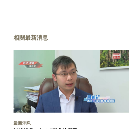
相關最新消息
最新消息