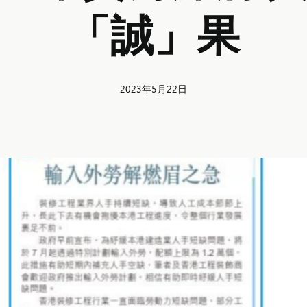
「誠」果
2023年5月22日