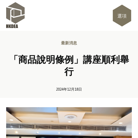
選項
最新消息
「商品說明條例」講座順利舉
行
2024年12月18日